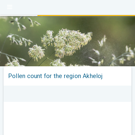
Pollen count for the region Akheloj