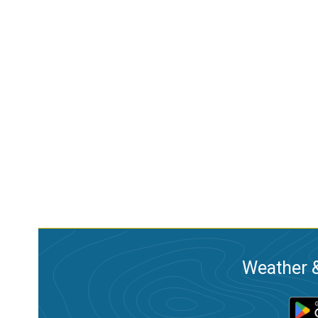
Weather &