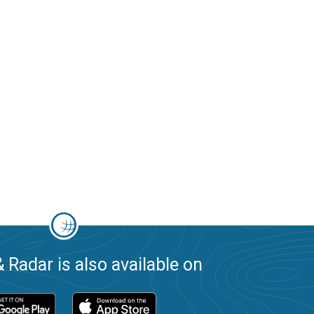
 Radar is also available on